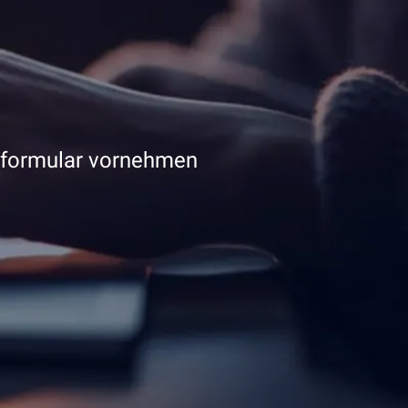
ktformular vornehmen