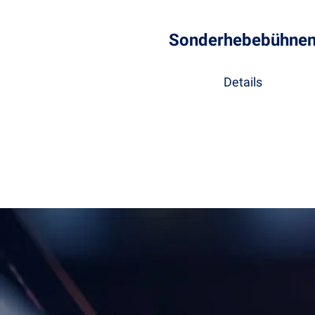
Sonderhebebühne
Details