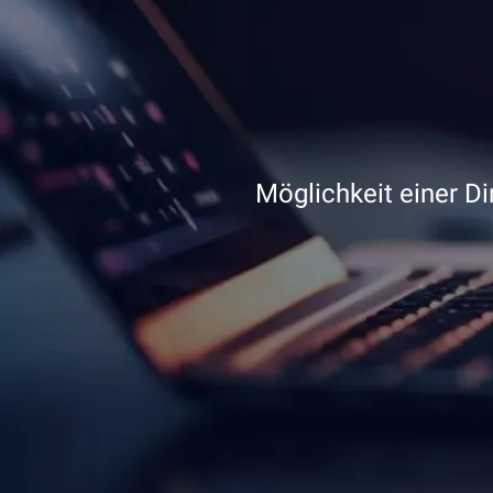
Möglichkeit einer D