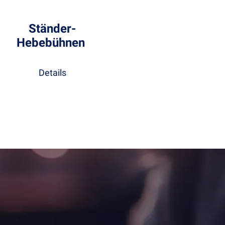
Ständer-
Hebebühnen
Details